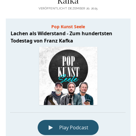
Kafka
VERÖFFENTLICHT DEZEMBER 20, 2025