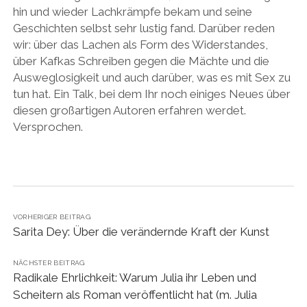
hin und wieder Lachkrämpfe bekam und seine
Geschichten selbst sehr lustig fand. Darüber reden
wir: über das Lachen als Form des Widerstandes,
über Kafkas Schreiben gegen die Mächte und die
Ausweglosigkeit und auch darüber, was es mit Sex zu
tun hat. Ein Talk, bei dem Ihr noch einiges Neues über
diesen großartigen Autoren erfahren werdet.
Versprochen.
VORHERIGER BEITRAG
Sarita Dey: Über die verändernde Kraft der Kunst
NÄCHSTER BEITRAG
Radikale Ehrlichkeit: Warum Julia ihr Leben und
Scheitern als Roman veröffentlicht hat (m. Julia