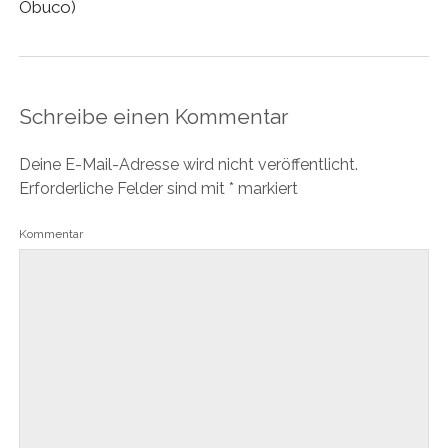
Obuco)
Schreibe einen Kommentar
Deine E-Mail-Adresse wird nicht veröffentlicht.
Erforderliche Felder sind mit
*
markiert
Kommentar