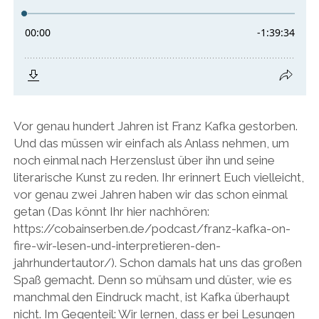
Vor genau hundert Jahren ist Franz Kafka gestorben.
Und das müssen wir einfach als Anlass nehmen, um
noch einmal nach Herzenslust über ihn und seine
literarische Kunst zu reden. Ihr erinnert Euch vielleicht,
vor genau zwei Jahren haben wir das schon einmal
getan (Das könnt Ihr hier nachhören:
https://cobainserben.de/podcast/franz-kafka-on-
fire-wir-lesen-und-interpretieren-den-
jahrhundertautor/). Schon damals hat uns das großen
Spaß gemacht. Denn so mühsam und düster, wie es
manchmal den Eindruck macht, ist Kafka überhaupt
nicht. Im Gegenteil: Wir lernen, dass er bei Lesungen